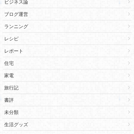
ビジネス論
ブログ運営
ランニング
レシピ
レポート
住宅
家電
旅行記
書評
未分類
生活グッズ