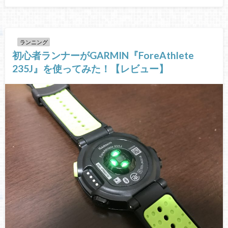
ランニング
初心者ランナーがGARMIN『ForeAthlete
235J』を使ってみた！【レビュー】