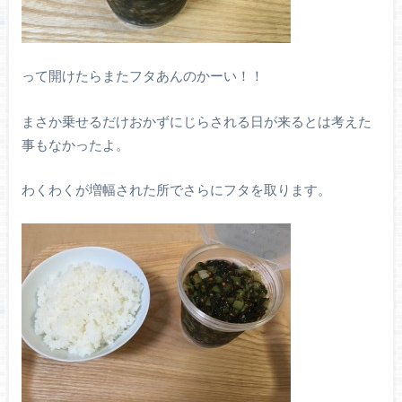
って開けたらまたフタあんのかーい！！
まさか乗せるだけおかずにじらされる日が来るとは考えた
事もなかったよ。
わくわくが増幅された所でさらにフタを取ります。