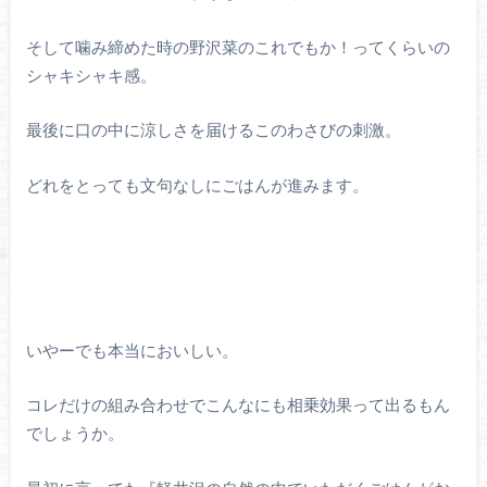
そして噛み締めた時の野沢菜のこれでもか！ってくらいの
シャキシャキ感。
最後に口の中に涼しさを届けるこのわさびの刺激。
どれをとっても文句なしにごはんが進みます。
いやーでも本当においしい。
コレだけの組み合わせでこんなにも相乗効果って出るもん
でしょうか。