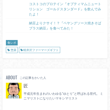
コストコのプロテイン『オプティマムニュート
リション ゴールドスタンダード』を飲んでみ
たよ！
納豆よりクサイ！？『ペヤングソース焼きそば
プラス納豆』を食べてみた！
食レポ
惣菜
軽井沢ファーマーズギフト
ABOUT
この記事をかいた人
匠
平成元年生まれのいわゆる”ゆとり”と呼ばれる世代。 ミ
ニマリストになりたいマキシマリスト