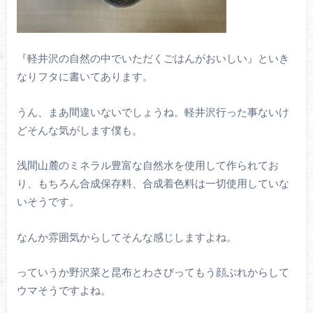
『軽井沢の自然の中でいただくごはんがおいしい』といき
なりフタに書いてあります。
うん、まあ間違いないでしょうね。軽井沢行った事ないけ
どそんな気がします僕も。
浅間山麓のミネラル豊富な自然水を使用して作られてお
り、もちろん合成保存料、合成着色料は一切使用していな
いそうです。
なんか雰囲気からしてそんな感じしますよね。
っていうか野沢菜と昆布とわさびってもう顔ぶれからして
ウマそうですよね。