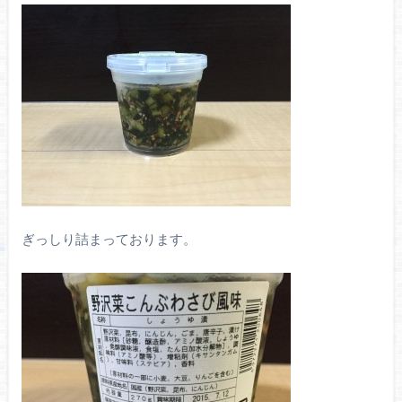
ぎっしり詰まっております。