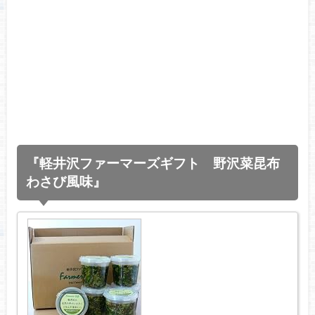
『軽井沢ファーマーズギフト 野沢菜昆布
わさび風味』