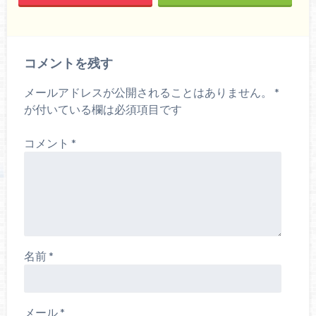
コメントを残す
メールアドレスが公開されることはありません。
*
が付いている欄は必須項目です
コメント
*
名前
*
メール
*