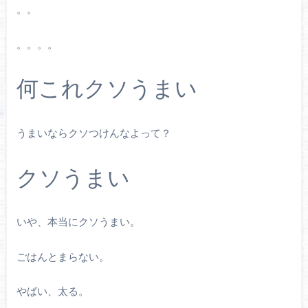
。。
。。。。
何これクソうまい
うまいならクソつけんなよって？
クソうまい
いや、本当にクソうまい。
ごはんとまらない。
やばい、太る。