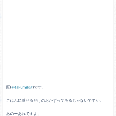
匠(
@takumilog
)です。
ごはんに乗せるだけのおかずってあるじゃないですか。
あのーあれですよ。