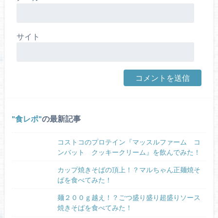
サイト
食レポ
の最新記事
コストコのプロテイン『マッスルファーム コ
ンバット クッキークリーム』を飲んでみた！
カップ焼きそばの頂上！？マルちゃん正麺焼そ
ばを食べてみた！
麺２００ｇ越え！？ごつ盛り盛り超盛りソース
焼きそばを食べてみた！