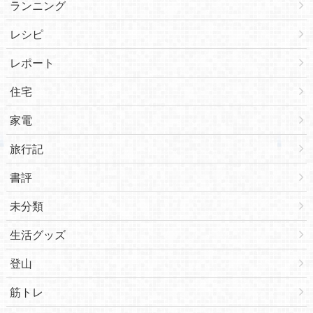
ランニング
レシピ
レポート
住宅
家電
旅行記
書評
未分類
生活グッズ
登山
筋トレ