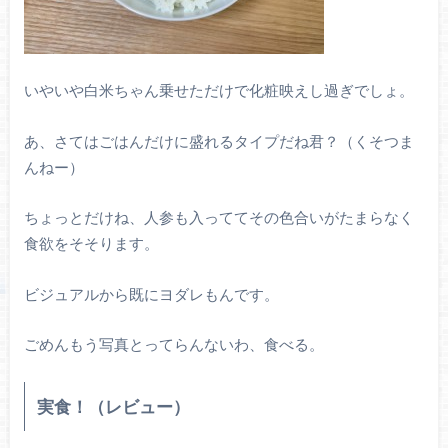
いやいや白米ちゃん乗せただけで化粧映えし過ぎでしょ。
あ、さてはごはんだけに盛れるタイプだね君？（くそつま
んねー）
ちょっとだけね、人参も入っててその色合いがたまらなく
食欲をそそります。
ビジュアルから既にヨダレもんです。
ごめんもう写真とってらんないわ、食べる。
実食！（レビュー）