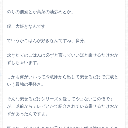
のりの佃煮とか高菜の油炒めとか。
僕、大好きなんです
ていうかごはんが好きなんですね、多分。
炊きたてのごはんは必ずと言っていいほど乗せるだけおか
ずしちゃいます。
しかも何がいいって冷蔵庫から出して乗せるだけで完成と
いう最強の手軽さ。
そんな乗せるだけシリーズを愛してやまないこの僕です
が、以前からテレビとかで紹介されている乗せるだけおか
ずがあったんですよ。
気になってはいたものの乗せるだけおかずは他にもたくさ