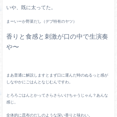
いや、既に太ってた。
まーいーか野菜だし（デブ特有のヤツ）
香りと食感と刺激が口の中で生演奏
や〜
まあ普通に解説しますとまず口に運んだ時のぬるっと感が
しなやかにごはんとなじむんですわ。
とろろごはんとかってさらさらいけちゃうじゃん？あんな
感じ。
全体的に昆布のだしのような深い香りと味わい。