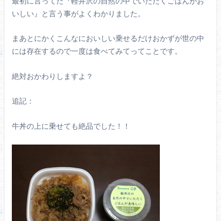
最初に言ってた『軽井沢の自然の中でいただくごはんがお
いしい』と言う事がよくわかりました。
まあとにかくこんなにおいしい乗せるだけおかずが世の中
には存在するので一度は食べてみてってことです。
絶対おかわりしますよ？
追記：
牛丼の上に乗せても絶品でした！！