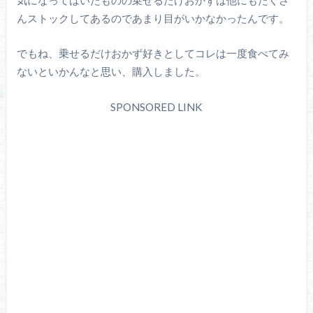
んストックしてあるのであまり目がいかなかったんです。
でもね、乗せるだけおかず好きとしてコレは一度食べてみ
ないといかんなと思い、購入しました。
SPONSORED LINK