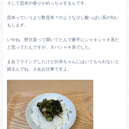
そして昆布の香りがめっちゃするんです。
昆布っていうより酢昆布？のような少し酸っぱい系の匂い
もします。
いやね、野沢菜って聞いてたんで勝手にシャキシャキ系だ
と思ってたんですが、ネバシャキ系でした。
まあフライングしたけど白米ちゃんにはいてもらわないと
困るんでね、さあお仕事ですよ。