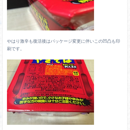
やはり激辛も復活後はパッケージ変更に伴いこの凹凸も印
刷です。