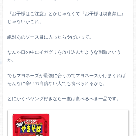
『お子様はご注意』とかじゃなくて『お子様は喫食禁止』
じゃないかこれ。
絶対あのソース目に入ったらやばいって。
なんか口の中にイガグリを放り込んだような刺激という
か。
でもマヨネーズが最強に合うのでマヨネーズかけまくれば
そんなに辛いの自信ない人ても食べられるかも。
とにかくペヤング好きなら一度は食べるべき一品です。