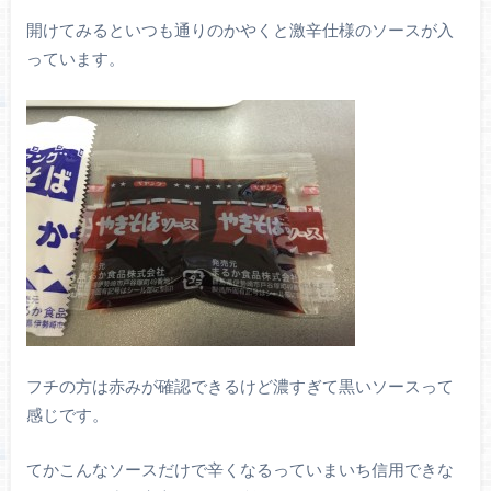
開けてみるといつも通りのかやくと激辛仕様のソースが入
っています。
フチの方は赤みが確認できるけど濃すぎて黒いソースって
感じです。
てかこんなソースだけで辛くなるっていまいち信用できな