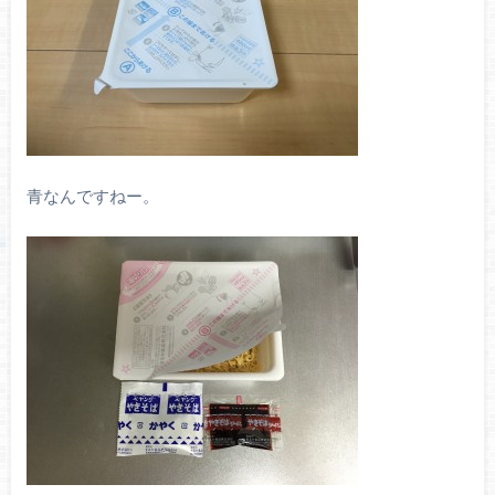
青なんですねー。