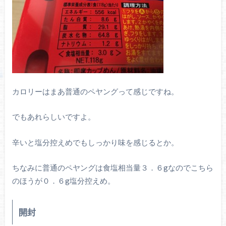
カロリーはまあ普通のペヤングって感じですね。
でもあれらしいですよ。
辛いと塩分控えめでもしっかり味を感じるとか。
ちなみに普通のペヤングは食塩相当量３．６gなのでこちら
のほうが０．６g塩分控えめ。
開封