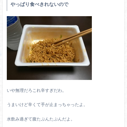
やっぱり食べきれないので
いや無理だろこれ辛すぎだわ。
うまいけど辛くて手が止まっちゃったよ。
水飲み過ぎて腹たぷんたぷんだよ。