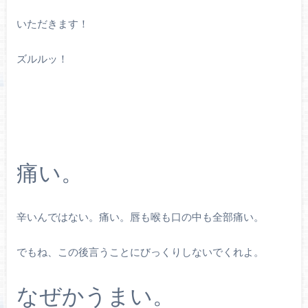
いただきます！
ズルルッ！
痛い。
辛いんではない。痛い。唇も喉も口の中も全部痛い。
でもね、この後言うことにびっくりしないでくれよ。
なぜかうまい。