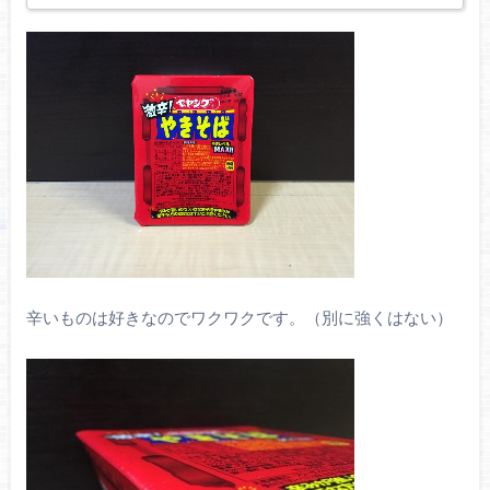
辛いものは好きなのでワクワクです。（別に強くはない）