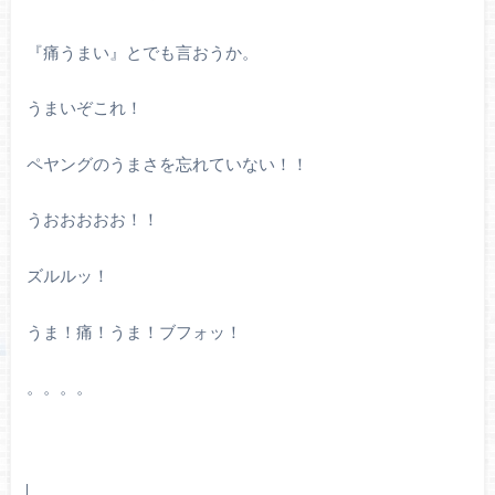
『痛うまい』とでも言おうか。
うまいぞこれ！
ペヤングのうまさを忘れていない！！
うおおおおお！！
ズルルッ！
うま！痛！うま！ブフォッ！
。。。。