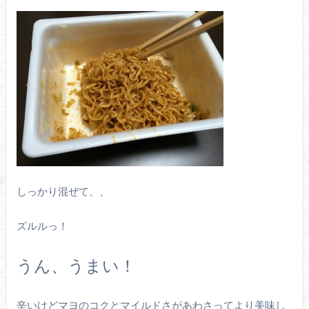
しっかり混ぜて、、
ズルルっ！
うん、うまい！
辛いけどマヨのコクとマイルドさがあわさってより美味し