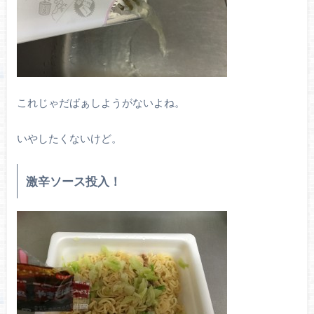
これじゃだばぁしようがないよね。
いやしたくないけど。
激辛ソース投入！