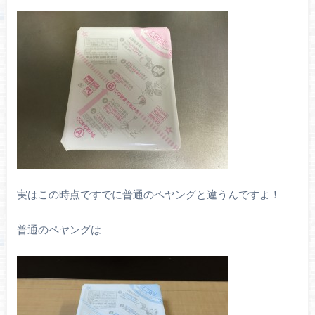
実はこの時点ですでに普通のペヤングと違うんですよ！
普通のペヤングは