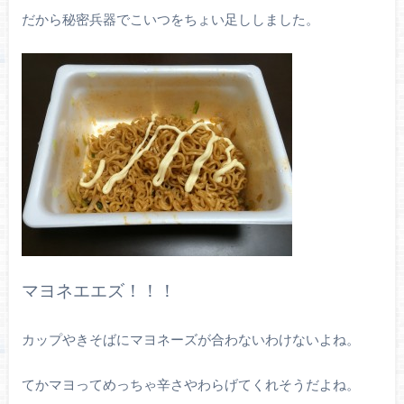
だから秘密兵器でこいつをちょい足ししました。
マヨネエエズ！！！
カップやきそばにマヨネーズが合わないわけないよね。
てかマヨってめっちゃ辛さやわらげてくれそうだよね。