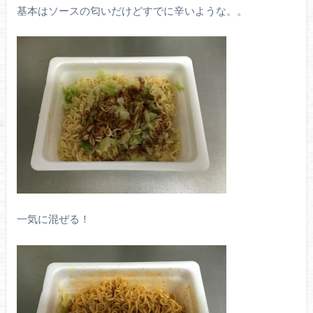
基本はソースの匂いだけどすでに辛いような。。
一気に混ぜる！