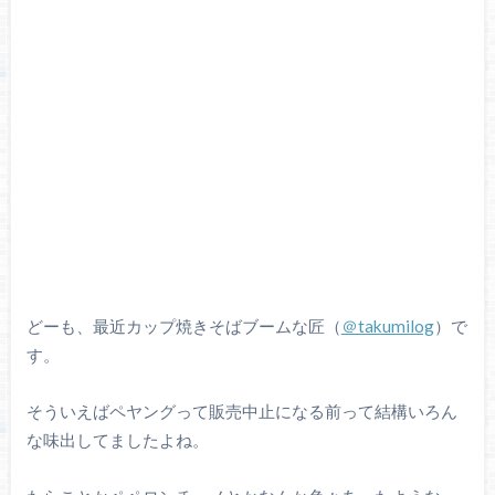
どーも、最近カップ焼きそばブームな匠（
＠takumilog
）で
す。
そういえばペヤングって販売中止になる前って結構いろん
な味出してましたよね。