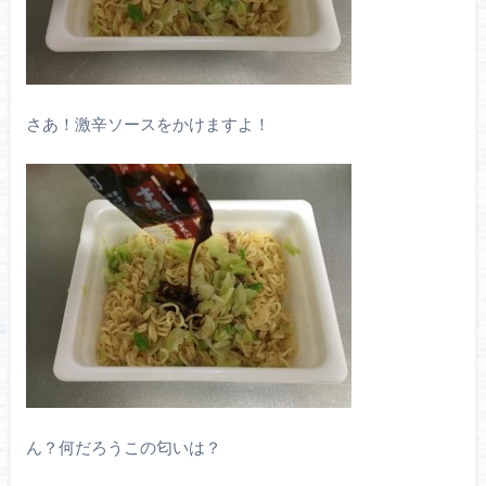
さあ！激辛ソースをかけますよ！
ん？何だろうこの匂いは？