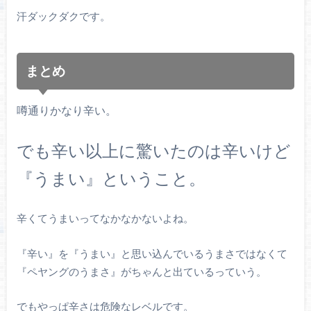
汗ダックダクです。
まとめ
噂通りかなり辛い。
でも辛い以上に驚いたのは辛いけど
『うまい』ということ。
辛くてうまいってなかなかないよね。
『辛い』を『うまい』と思い込んでいるうまさではなくて
『ペヤングのうまさ』がちゃんと出ているっていう。
でもやっぱ辛さは危険なレベルです。