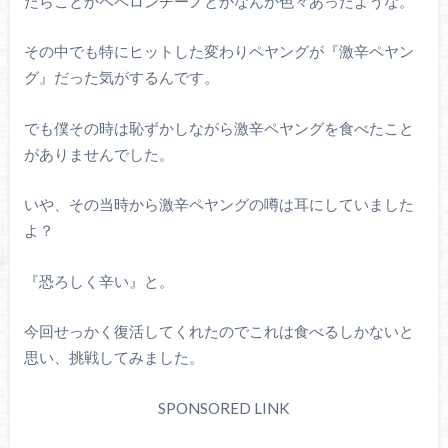
たらことかペペロンチーノとかなんか色々あったような。
その中でも特にヒットした変わりペヤングが『激辛ペヤン
グ』だった気がするんです。
でも僕その時は恥ずかしながら激辛ペヤングを食べたこと
がありませんでした。
いや、その当時から激辛ペヤングの噂は耳にしていました
よ？
『恐ろしく辛い』と。
今回せっかく復活してくれたのでこれは食べるしかないと
思い、挑戦してみました。
SPONSORED LINK