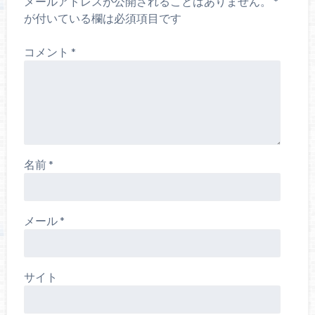
メールアドレスが公開されることはありません。
*
が付いている欄は必須項目です
コメント
*
名前
*
メール
*
サイト