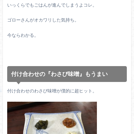
いっくらでもごはんが進んでしまうよコレ。
ゴローさんがオカワリした気持ち。
今ならわかる。
付け合わせの『わさび味噌』もうまい
付け合わせのわさび味噌が僕的に超ヒット。