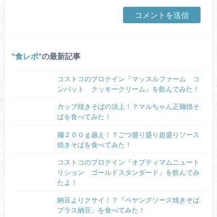
食レポ
の最新記事
コストコのプロテイン『マッスルファーム コ
ンバット クッキークリーム』を飲んでみた！
カップ焼きそばの頂上！？マルちゃん正麺焼そ
ばを食べてみた！
麺２００ｇ越え！？ごつ盛り盛り超盛りソース
焼きそばを食べてみた！
コストコのプロテイン『オプティマムニュート
リション ゴールドスタンダード』を飲んでみ
たよ！
納豆よりクサイ！？『ペヤングソース焼きそば
プラス納豆』を食べてみた！