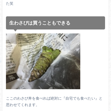
た笑
生わさびは買うこともできる
ここのわさび丼を食べれば絶対に『自宅でも食べたい』と
思わせてくれます。