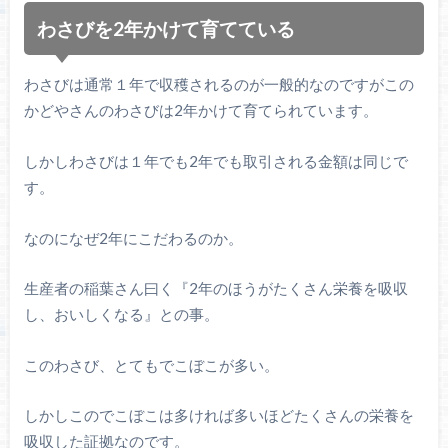
わさびを2年かけて育てている
わさびは通常１年で収穫されるのが一般的なのですがこの
かどやさんのわさびは2年かけて育てられています。
しかしわさびは１年でも2年でも取引される金額は同じで
す。
なのになぜ2年にこだわるのか。
生産者の稲葉さん曰く『2年のほうがたくさん栄養を吸収
し、おいしくなる』との事。
このわさび、とてもでこぼこが多い。
しかしこのでこぼこは多ければ多いほどたくさんの栄養を
吸収した証拠なのです。