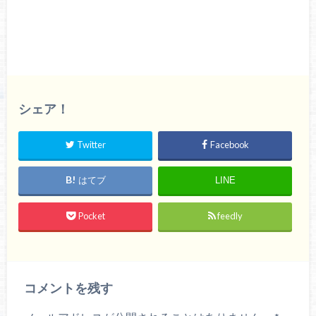
シェア！
Twitter
Facebook
はてブ
LINE
Pocket
feedly
コメントを残す