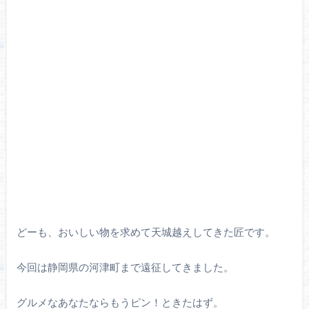
どーも、おいしい物を求めて天城越えしてきた匠です。
今回は静岡県の河津町まで遠征してきました。
グルメなあなたならもうピン！ときたはず。