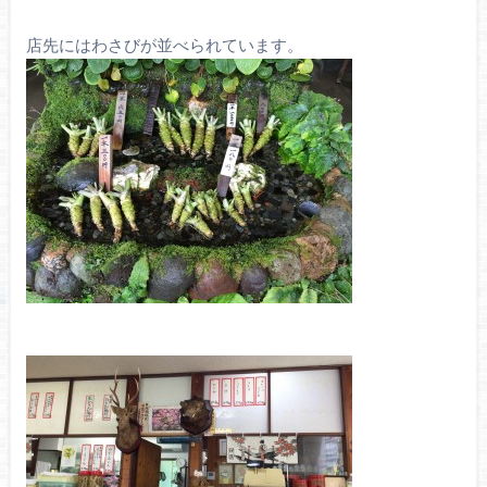
店先にはわさびが並べられています。