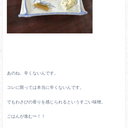
あのね、辛くないんです。
コレに限っては本当に辛くないんです。
でもわさびの香りを感じられるというすごい味噌。
ごはんが進むー！！