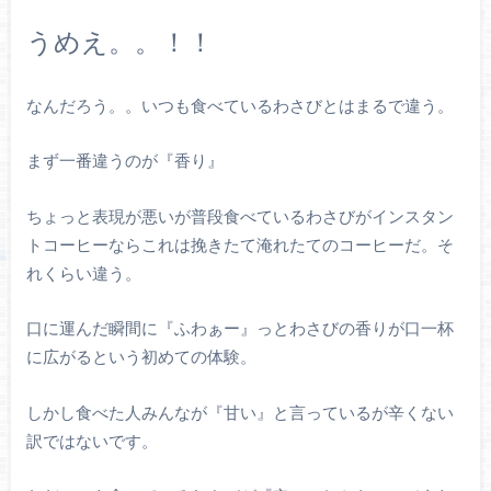
うめえ。。！！
なんだろう。。いつも食べているわさびとはまるで違う。
まず一番違うのが『香り』
ちょっと表現が悪いが普段食べているわさびがインスタン
トコーヒーならこれは挽きたて淹れたてのコーヒーだ。そ
れくらい違う。
口に運んだ瞬間に『ふわぁー』っとわさびの香りが口一杯
に広がるという初めての体験。
しかし食べた人みんなが『甘い』と言っているが辛くない
訳ではないです。