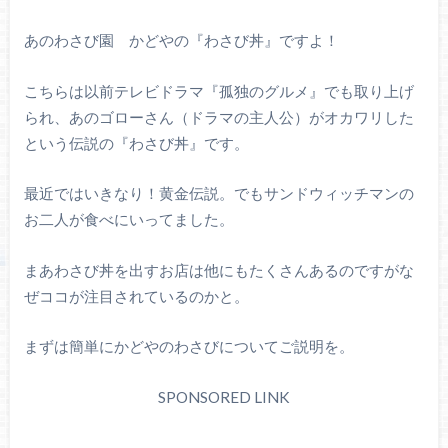
あのわさび園 かどやの『わさび丼』ですよ！
こちらは以前テレビドラマ『孤独のグルメ』でも取り上げ
られ、あのゴローさん（ドラマの主人公）がオカワリした
という伝説の『わさび丼』です。
最近ではいきなり！黄金伝説。でもサンドウィッチマンの
お二人が食べにいってました。
まあわさび丼を出すお店は他にもたくさんあるのですがな
ぜココが注目されているのかと。
まずは簡単にかどやのわさびについてご説明を。
SPONSORED LINK