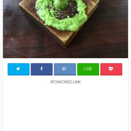
LINE
SPONSORED LINK