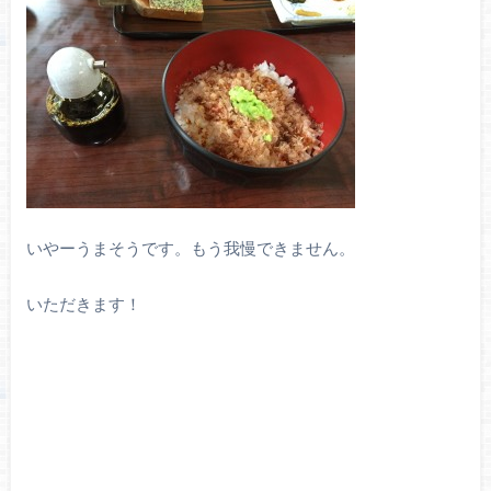
いやーうまそうです。もう我慢できません。
いただきます！