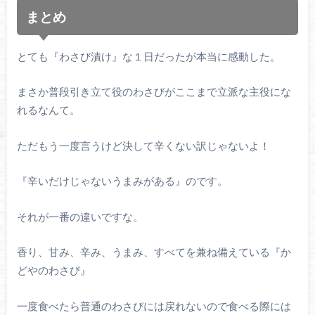
まとめ
とても『わさび漬け』な１日だったが本当に感動した。
まさか普段引き立て役のわさびがここまで立派な主役にな
れるなんて。
ただもう一度言うけど決して辛くない訳じゃないよ！
『辛いだけじゃないうまみがある』のです。
それが一番の違いですな。
香り、甘み、辛み、うまみ、すべてを兼ね備えている『か
どやのわさび』
一度食べたら普通のわさびには戻れないので食べる際には