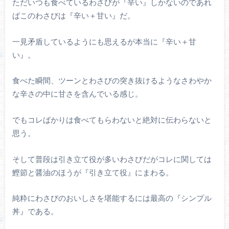
ただいつも食べているわさびが『辛い』しかないのであれ
ばこのわさびは『辛い＋甘い』だ。
一見矛盾しているようにも思えるが本当に『辛い＋甘
い』。
食べた瞬間、ツーンとわさびの突き抜けるようなさわやか
な辛さの中に甘さを含んでいる感じ。
でもコレばかりは食べてもらわないと絶対に伝わらないと
思う。
そして普段は引き立て役が多いわさびだがコレに関しては
鰹節と醤油のほうが『引き立て役』にまわる。
純粋にわさびのおいしさを堪能するには最高の『シンプル
丼』である。