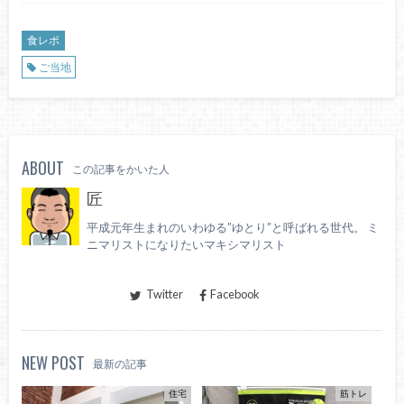
食レポ
ご当地
ABOUT
この記事をかいた人
匠
平成元年生まれのいわゆる”ゆとり”と呼ばれる世代。 ミ
ニマリストになりたいマキシマリスト
Twitter
Facebook
NEW POST
最新の記事
住宅
筋トレ