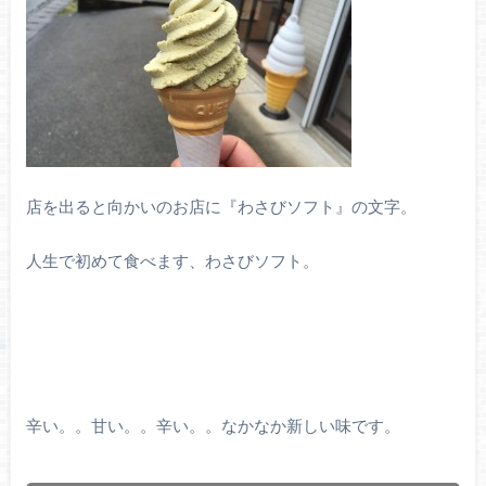
店を出ると向かいのお店に『わさびソフト』の文字。
人生で初めて食べます、わさびソフト。
辛い。。甘い。。辛い。。なかなか新しい味です。