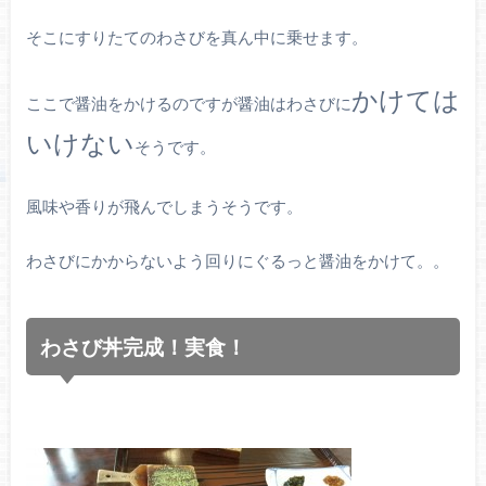
そこにすりたてのわさびを真ん中に乗せます。
かけては
ここで醤油をかけるのですが醤油はわさびに
いけない
そうです。
風味や香りが飛んでしまうそうです。
わさびにかからないよう回りにぐるっと醤油をかけて。。
わさび丼完成！実食！