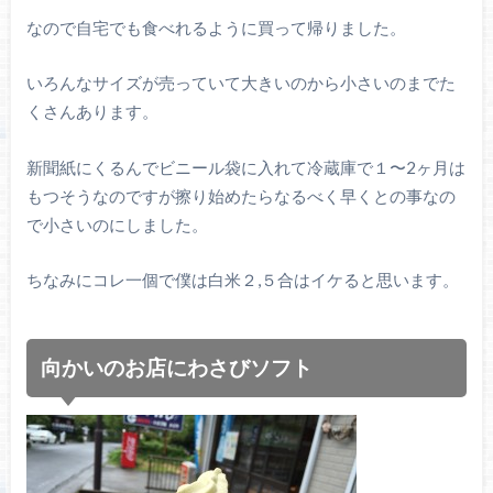
なので自宅でも食べれるように買って帰りました。
いろんなサイズが売っていて大きいのから小さいのまでた
くさんあります。
新聞紙にくるんでビニール袋に入れて冷蔵庫で１〜2ヶ月は
もつそうなのですが擦り始めたらなるべく早くとの事なの
で小さいのにしました。
ちなみにコレ一個で僕は白米２,５合はイケると思います。
向かいのお店にわさびソフト