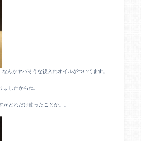
なんかヤバそうな後入れオイルがついてます。
りましたからね。
すがどれだけ使ったことか。。