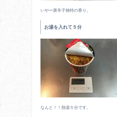
いやー唐辛子独特の香り。
お湯を入れて５分
なんと！！熱湯５分です。