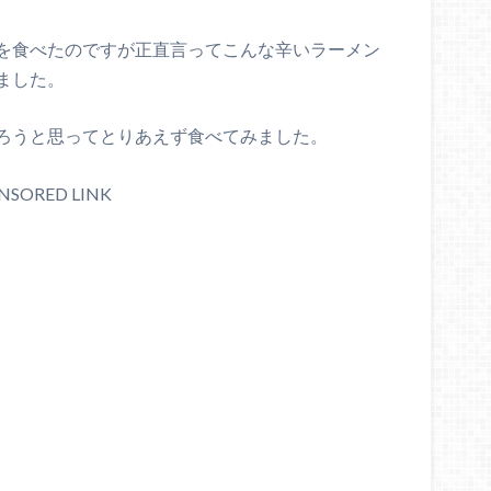
を食べたのですが正直言ってこんな辛いラーメン
ました。
ろうと思ってとりあえず食べてみました。
NSORED LINK