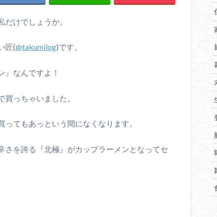
私だけでしょうか。
い匠(
@takumilog
)です。
ン』なんですよ！
で買っちゃいました。
買ってもあっという間になくなります。
辛さを誇る『北極』がカップラーメンとなってセ