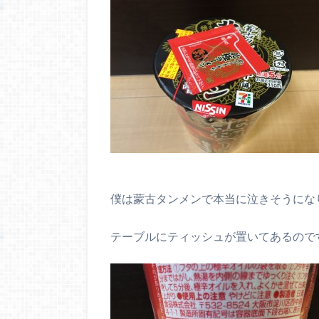
僕は蒙古タンメンで本当に泣きそうにな
テーブルにティッシュが置いてあるので