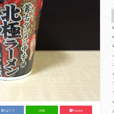
はてブ
Pocket
LINE