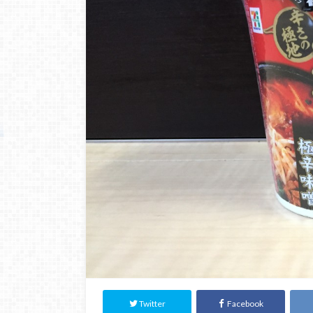
Twitter
Facebook