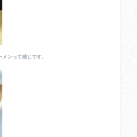
ラーメンって感じです。