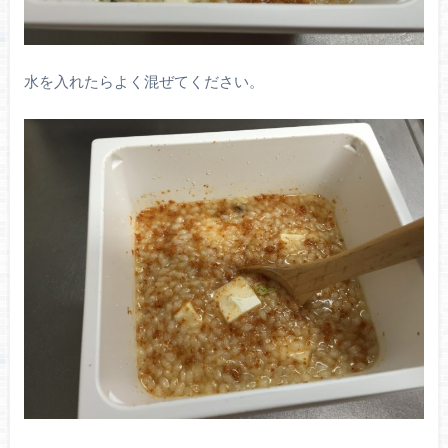
水を入れたらよく混ぜてください。