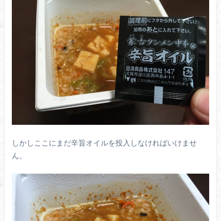
しかしここにまだ辛旨オイルを投入しなければいけませ
ん。