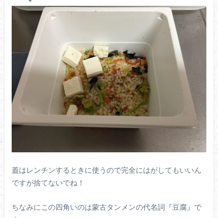
蓋はレンチンするときに使うので完全にはがしてもいいん
ですが捨てないでね！
ちなみにこの四角いのは蒙古タンメンの代名詞『豆腐』で