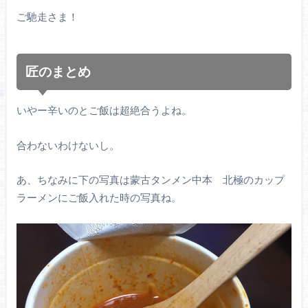
ご馳走さま！
匠のまとめ
いやー辛いのとご飯は超絶合うよね。
合わないわけないし。
あ、ちなみに下の写真は蒙古タンメン中本 北極のカップ
ラーメンにご飯入れた時の写真ね。