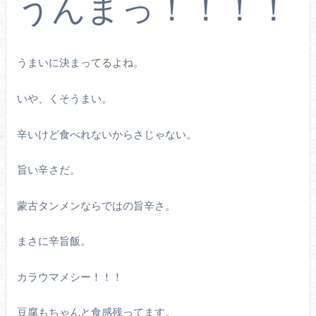
うんまっ！！！！
うまいに決まってるよね。
いや、くそうまい。
辛いけど食べれないからさじゃない。
旨い辛さだ。
蒙古タンメンならではの旨辛さ。
まさに辛旨飯。
カラウマメシー！！！
豆腐もちゃんと食感残ってます。