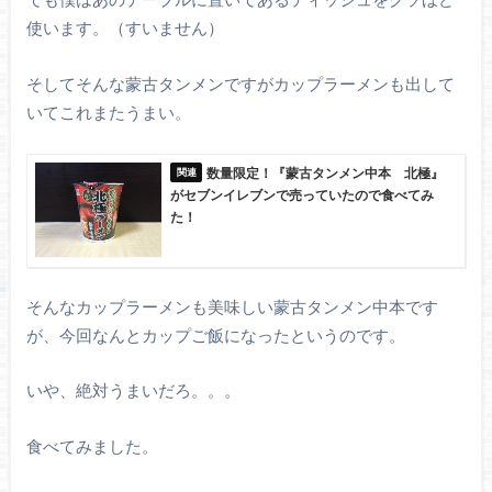
使います。（すいません）
そしてそんな蒙古タンメンですがカップラーメンも出して
いてこれまたうまい。
数量限定！『蒙古タンメン中本 北極』
がセブンイレブンで売っていたので食べてみ
た！
そんなカップラーメンも美味しい蒙古タンメン中本です
が、今回なんとカップご飯になったというのです。
いや、絶対うまいだろ。。。
食べてみました。