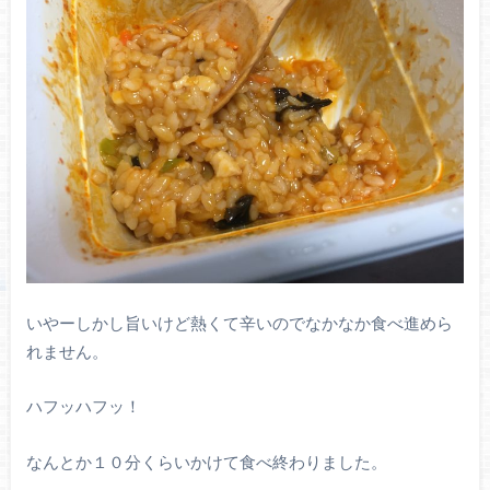
いやーしかし旨いけど熱くて辛いのでなかなか食べ進めら
れません。
ハフッハフッ！
なんとか１０分くらいかけて食べ終わりました。