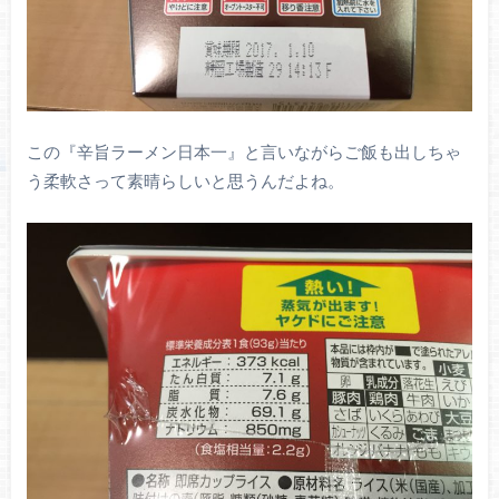
この『辛旨ラーメン日本一』と言いながらご飯も出しちゃ
う柔軟さって素晴らしいと思うんだよね。