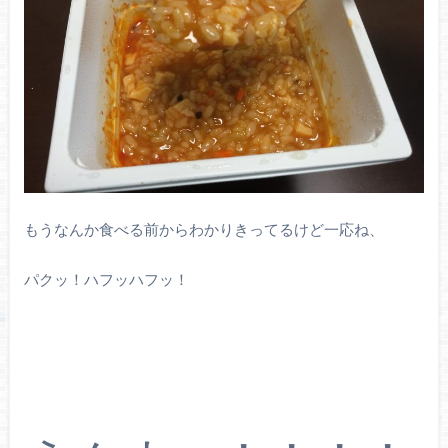
もうなんか食べる前からわかりきってるけど一応ね、
パクッ！ハフッハフッ！