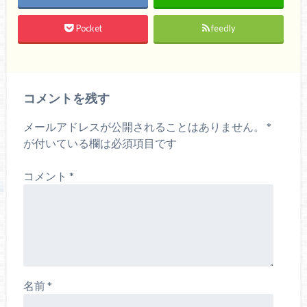
Pocket
feedly
コメントを残す
メールアドレスが公開されることはありません。
*
が付いている欄は必須項目です
コメント
*
名前
*