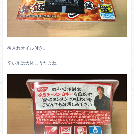
後入れオイル付き。
辛い系は大体こうだよね。