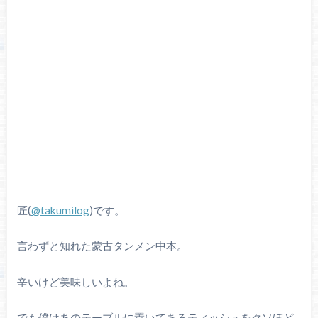
匠(
@takumilog
)です。
言わずと知れた蒙古タンメン中本。
辛いけど美味しいよね。
でも僕はあのテーブルに置いてあるティッシュをクソほど