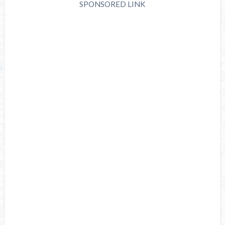
SPONSORED LINK