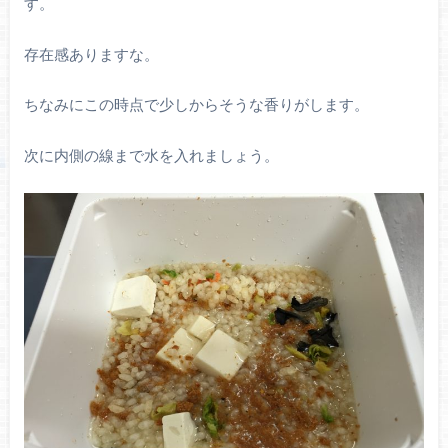
す。
存在感ありますな。
ちなみにこの時点で少しからそうな香りがします。
次に内側の線まで水を入れましょう。